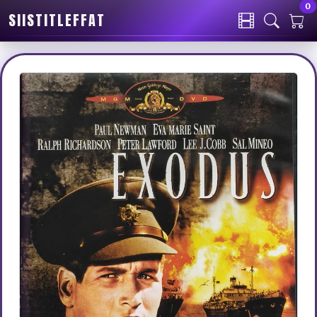
0
SIISTITLEFFAT