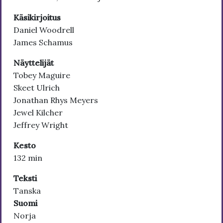
Käsikirjoitus
Daniel Woodrell
James Schamus
Näyttelijät
Tobey Maguire
Skeet Ulrich
Jonathan Rhys Meyers
Jewel Kilcher
Jeffrey Wright
Kesto
132 min
Teksti
Tanska
Suomi
Norja