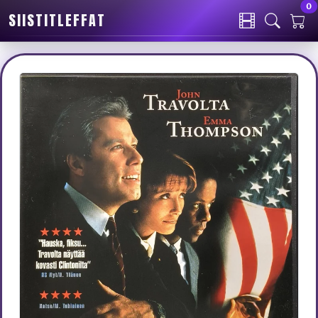
0
SIISTITLEFFAT