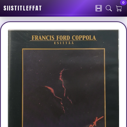
0
SIISTITLEFFAT