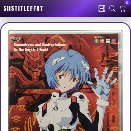
0
SIISTITLEFFAT