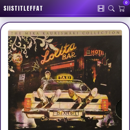
0
SIISTITLEFFAT