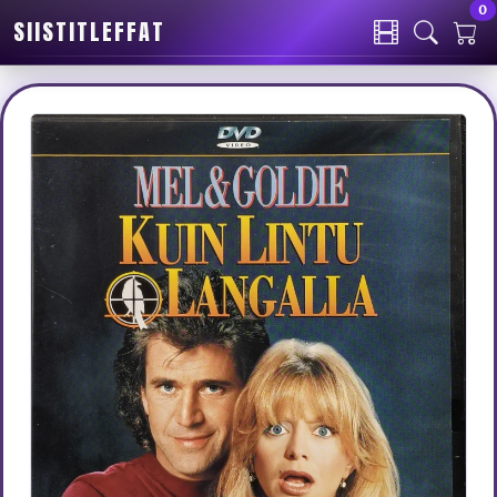
0
SIISTITLEFFAT