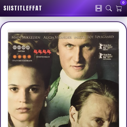
0
SIISTITLEFFAT