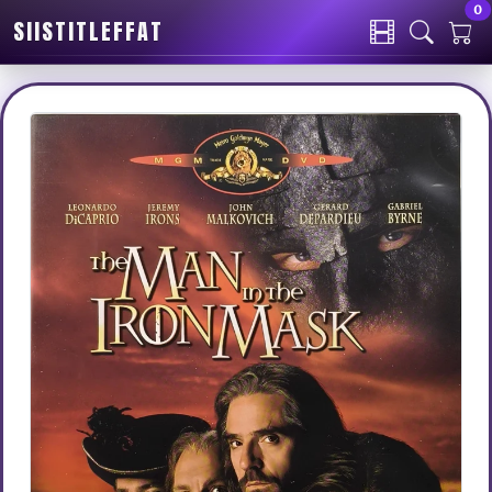
0
SIISTITLEFFAT