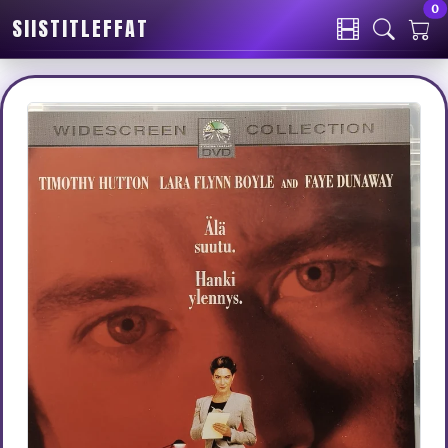
0
SIISTITLEFFAT