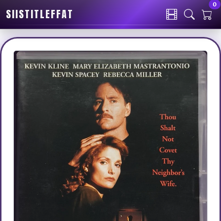
0
SIISTITLEFFAT