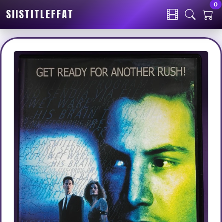
0
SIISTITLEFFAT