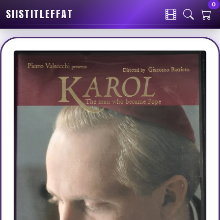
0
SIISTITLEFFAT