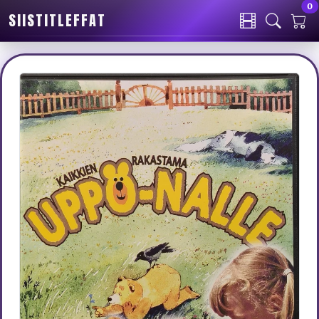
0
SIISTITLEFFAT