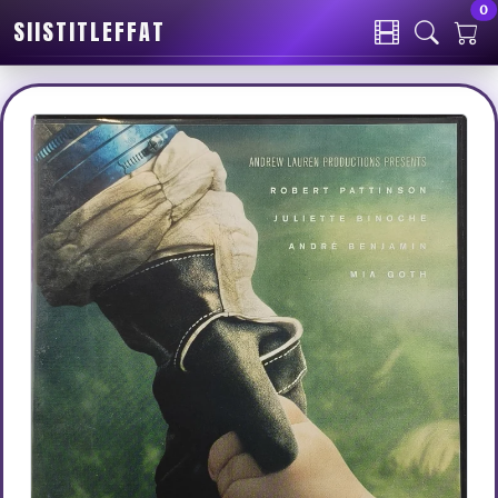
0
SIISTITLEFFAT