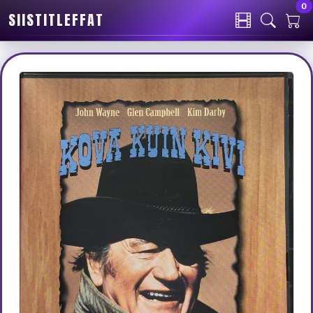
0
SIISTITLEFFAT