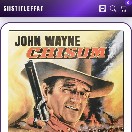
0
SIISTITLEFFAT