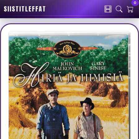
0
SIISTITLEFFAT