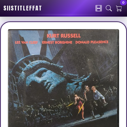
0
SIISTITLEFFAT