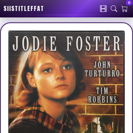
0
SIISTITLEFFAT