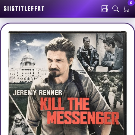
0
SIISTITLEFFAT