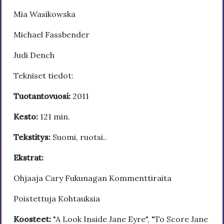
Mia Wasikowska
Michael Fassbender
Judi Dench
Tekniset tiedot:
Tuotantovuosi:
2011
Kesto:
121 min.
Tekstitys:
Suomi, ruotsi..
Ekstrat:
Ohjaaja Cary Fukunagan Kommenttiraita
Poistettuja Kohtauksia
Koosteet:
"A Look Inside Jane Eyre", "To Score Jane