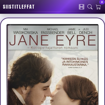
0
SIISTITLEFFAT