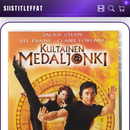
0
SIISTITLEFFAT