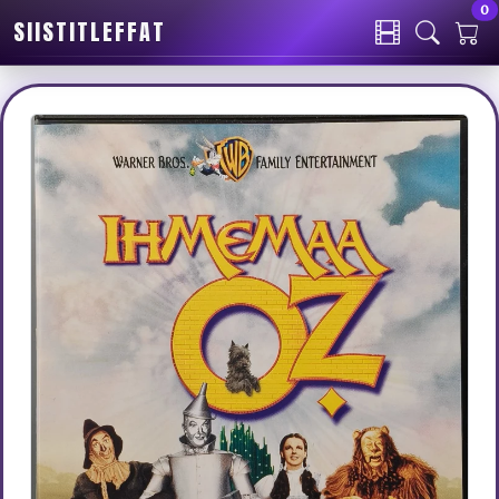
0
SIISTITLEFFAT