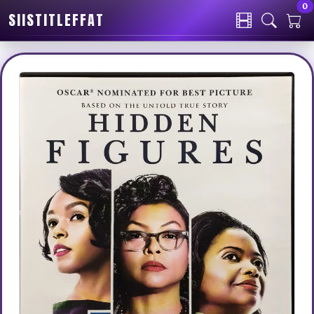
0
SIISTITLEFFAT