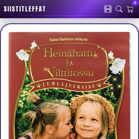
0
SIISTITLEFFAT