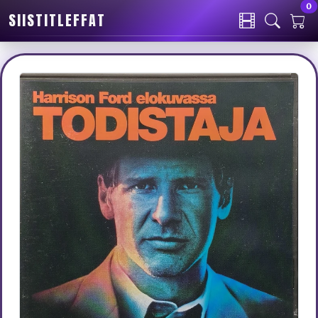
0
SIISTITLEFFAT