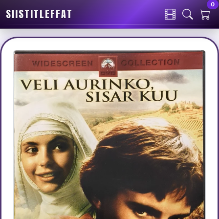
0
SIISTITLEFFAT