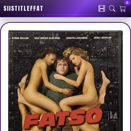
0
SIISTITLEFFAT