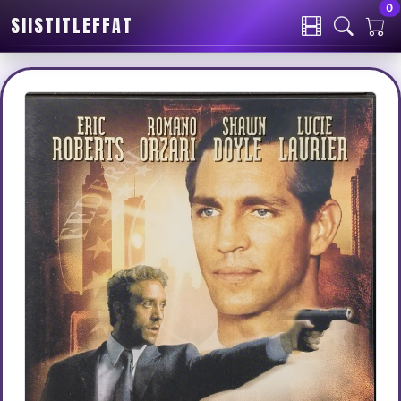
0
SIISTITLEFFAT