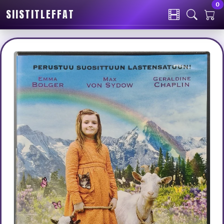
0
SIISTITLEFFAT