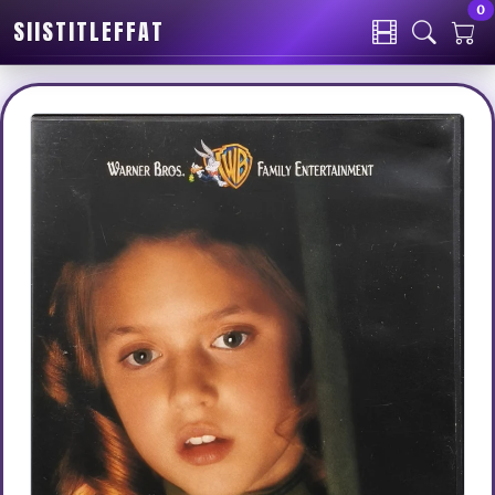
0
SIISTITLEFFAT