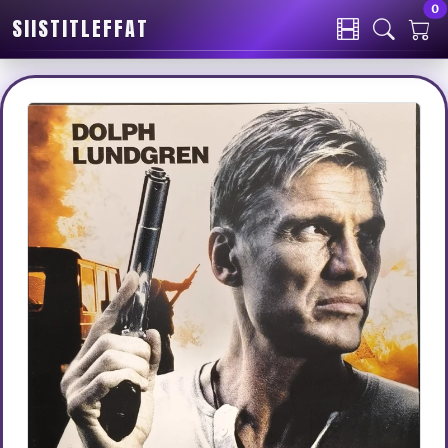
0
SIISTITLEFFAT