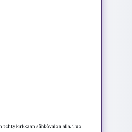
 tehty kirkkaan sähkövalon alla. Tuo