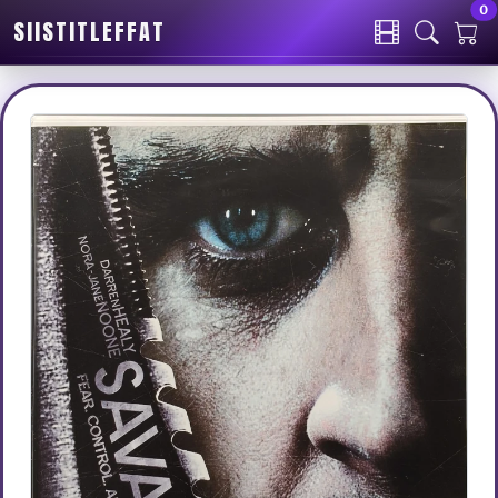
0
SIISTITLEFFAT