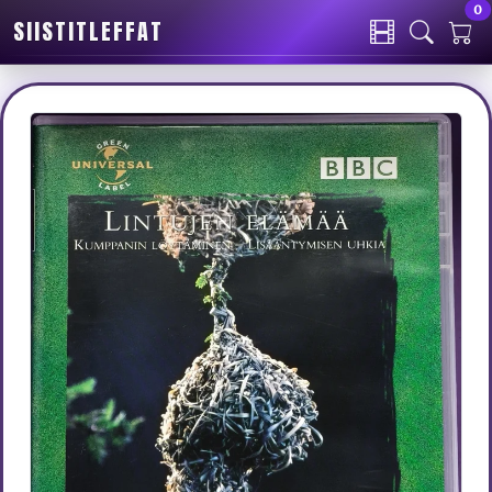
0
SIISTITLEFFAT