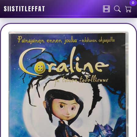
0
SIISTITLEFFAT