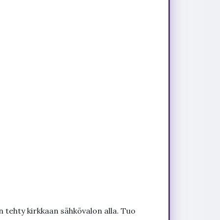
 tehty kirkkaan sähkövalon alla. Tuo