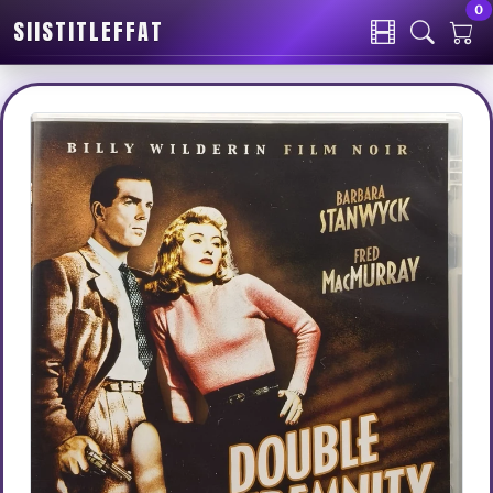
0
SIISTITLEFFAT