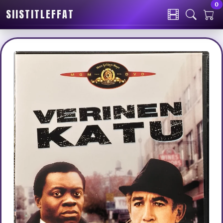
0
SIISTITLEFFAT