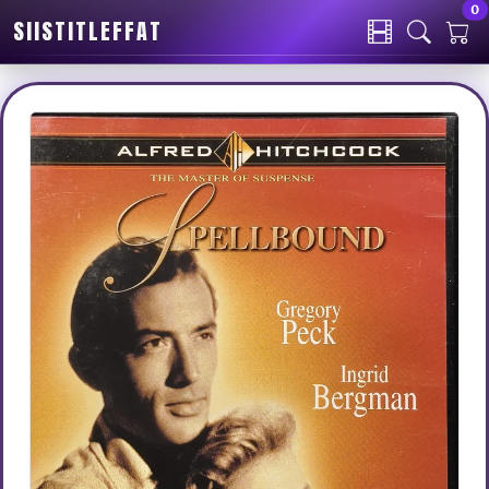
0
SIISTITLEFFAT