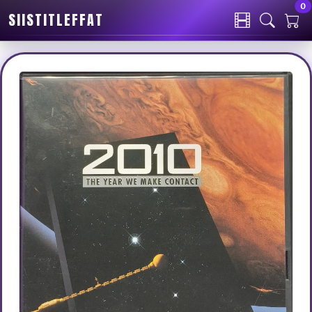
0
SIISTITLEFFAT