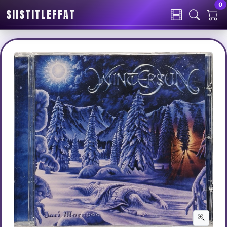
0
SIISTITLEFFAT