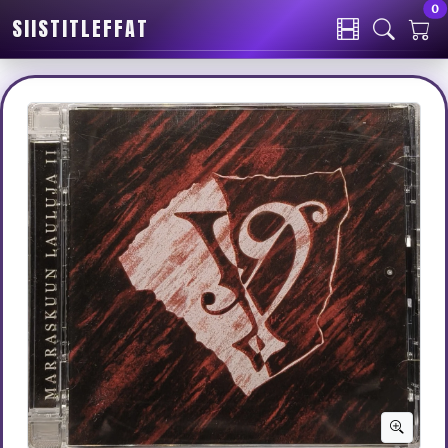
0
SIISTITLEFFAT