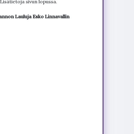
Lisätietoja sivun lopussa.
annon Lauluja Esko Linnavallin