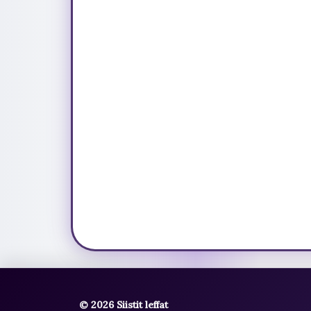
© 2026 Siistit leffat