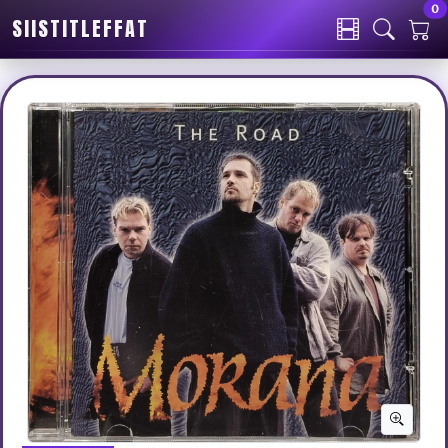
0
SIISTITLEFFAT