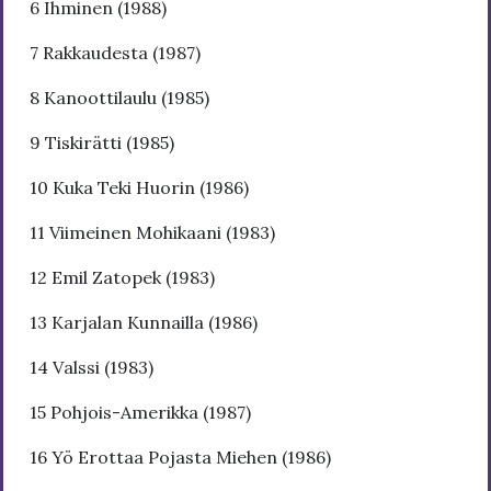
6 Ihminen (1988)
7 Rakkaudesta (1987)
8 Kanoottilaulu (1985)
9 Tiskirätti (1985)
10 Kuka Teki Huorin (1986)
11 Viimeinen Mohikaani (1983)
12 Emil Zatopek (1983)
13 Karjalan Kunnailla (1986)
14 Valssi (1983)
15 Pohjois-Amerikka (1987)
16 Yö Erottaa Pojasta Miehen (1986)