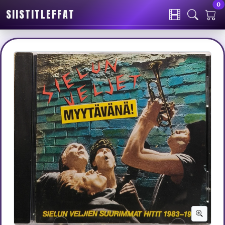
0
SIISTITLEFFAT