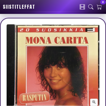
0
SIISTITLEFFAT