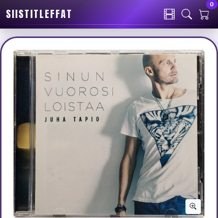
0
SIISTITLEFFAT