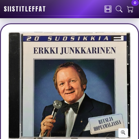
0
SIISTITLEFFAT